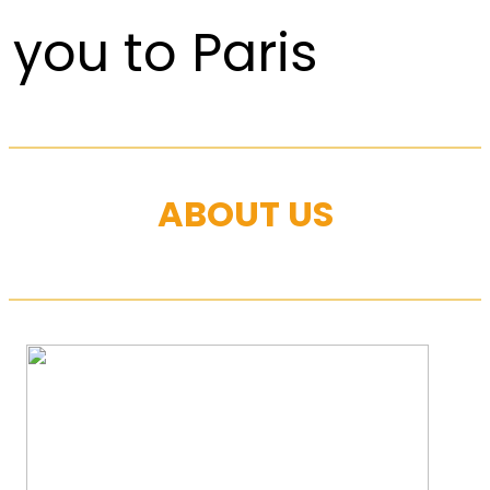
you to Paris
ABOUT US