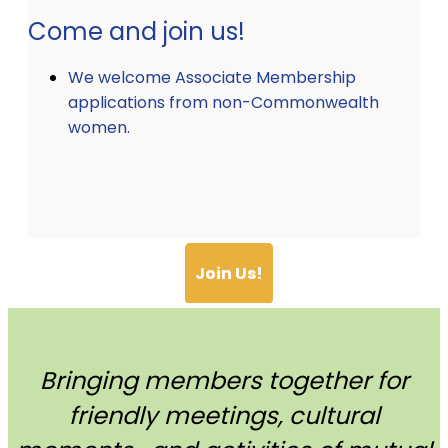
Come and join us!
We welcome Associate Membership
applications from non-Commonwealth
women.
Join Us!
Bringing members together for
friendly meetings, cultural