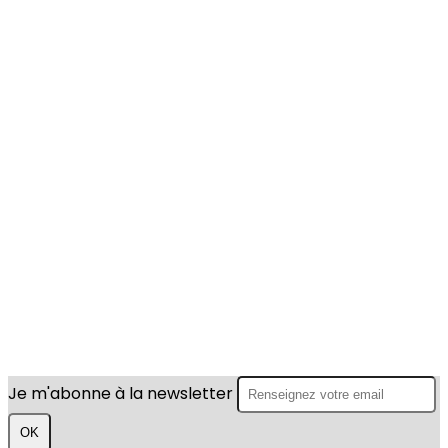
Je m'abonne à la newsletter
OK