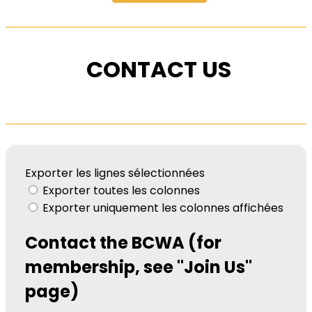
CONTACT US