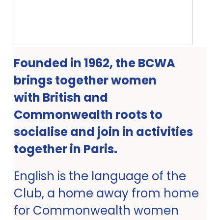
Founded in 1962, the BCWA
brings together women
with British and
Commonwealth roots to
socialise and join in activities
together in Paris.
English is the language of the
Club, a home away from home
for Commonwealth women