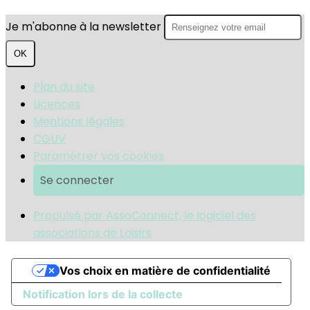
Je m'abonne à la newsletter
OK
Plan du site
Licences
Mentions légales
CGUV
Paramétrer vos cookies
Se connecter
Propulsé par AssoConnect, le logiciel des
associations de Loisirs
Vos choix en matière de confidentialité
Notification lors de la collecte