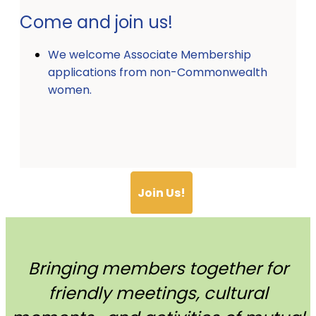
Come and join us!
We welcome Associate Membership
applications from non-Commonwealth
women.
Join Us!
Bringing members together for
friendly meetings, cultural