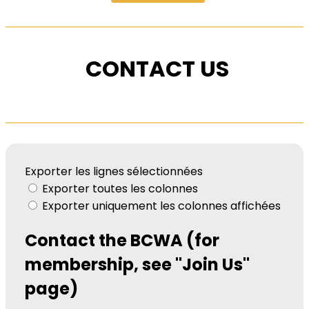
CONTACT US