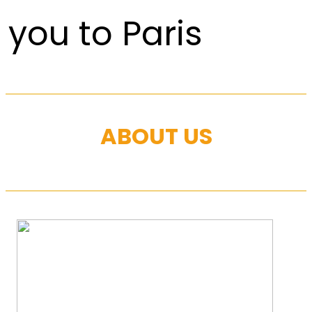
you to Paris
ABOUT US