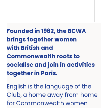
Founded in 1962, the BCWA
brings together women
with British and
Commonwealth roots to
socialise and join in activities
together in Paris.
English is the language of the
Club, a home away from home
for Commonwealth women