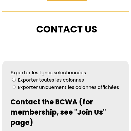
CONTACT US