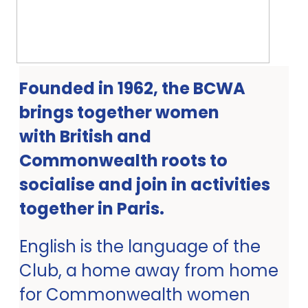
Founded in 1962, the BCWA
brings together women
with British and
Commonwealth roots to
socialise and join in activities
together in Paris.
English is the language of the
Club, a home away from home
for Commonwealth women