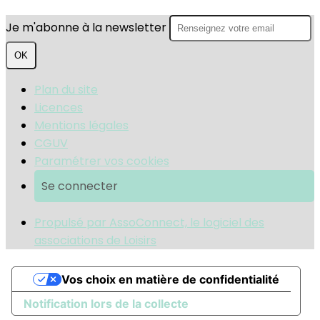
Je m'abonne à la newsletter
OK
Plan du site
Licences
Mentions légales
CGUV
Paramétrer vos cookies
Se connecter
Propulsé par AssoConnect, le logiciel des
associations de Loisirs
Vos choix en matière de confidentialité
Notification lors de la collecte