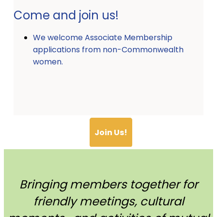
Come and join us!
We welcome Associate Membership
applications from non-Commonwealth
women.
Join Us!
Bringing members together for
friendly meetings, cultural