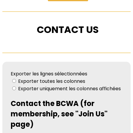
CONTACT US