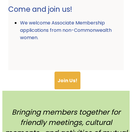
Come and join us!
We welcome Associate Membership
applications from non-Commonwealth
women.
Join Us!
Bringing members together for
friendly meetings, cultural