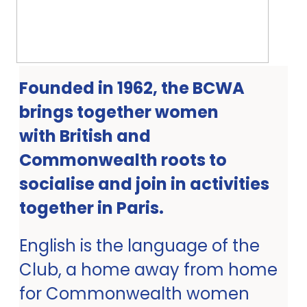
Founded in 1962, the BCWA
brings together women
with British and
Commonwealth roots to
socialise and join in activities
together in Paris.
English is the language of the
Club, a home away from home
for Commonwealth women