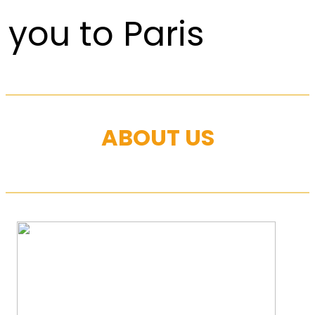
you to Paris
ABOUT US