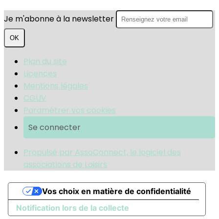
Je m'abonne à la newsletter
OK
Plan du site
Licences
Mentions légales
CGUV
Paramétrer vos cookies
Se connecter
Propulsé par AssoConnect, le logiciel des
associations de Loisirs
Vos choix en matière de confidentialité
Notification lors de la collecte