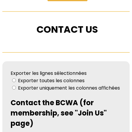
CONTACT US