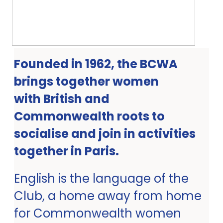
Founded in 1962, the BCWA
brings together women
with British and
Commonwealth roots to
socialise and join in activities
together in Paris.
English is the language of the
Club, a home away from home
for Commonwealth women