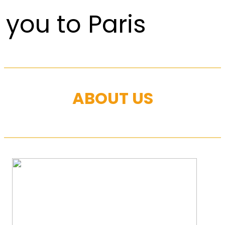
you to Paris
ABOUT US