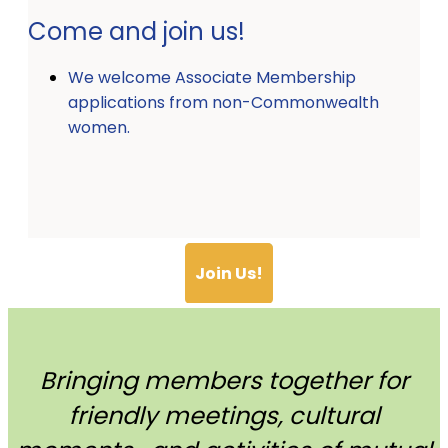
Come and join us!
We welcome Associate Membership
applications from non-Commonwealth
women.
Join Us!
Bringing members together for
friendly meetings, cultural