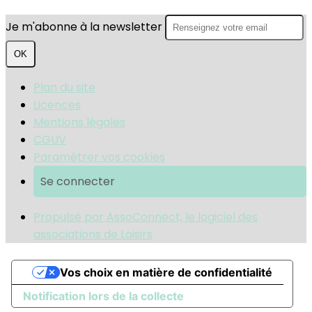
Je m'abonne à la newsletter
OK
Plan du site
Licences
Mentions légales
CGUV
Paramétrer vos cookies
Se connecter
Propulsé par AssoConnect, le logiciel des
associations de Loisirs
Vos choix en matière de confidentialité
Notification lors de la collecte