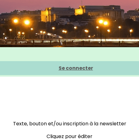
Se connecter
Texte, bouton et/ou inscription à la newsletter
Cliquez pour éditer