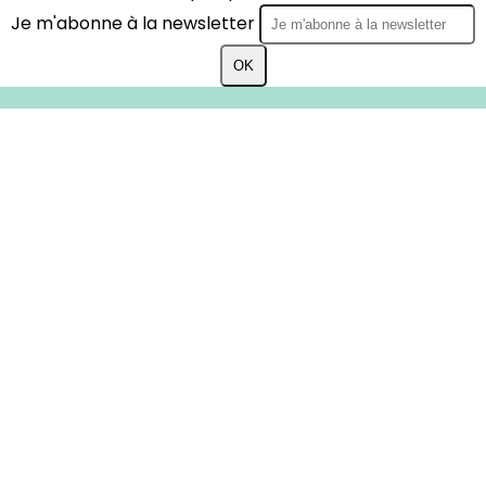
Je m'abonne à la newsletter
OK