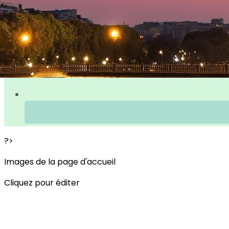
?>
Images de la page d'accueil
Cliquez pour éditer