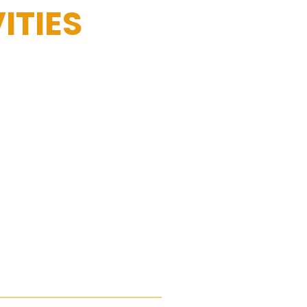
ITIES