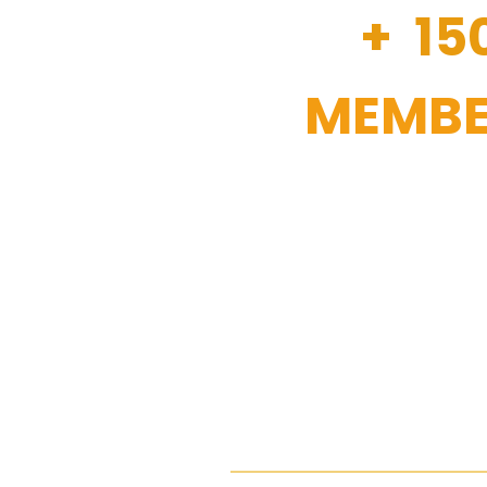
+ 15
MEMBE