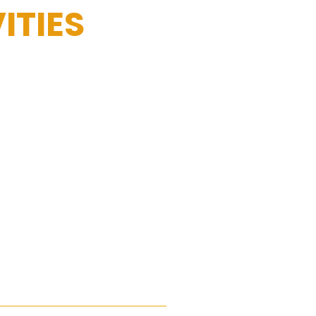
ITIES