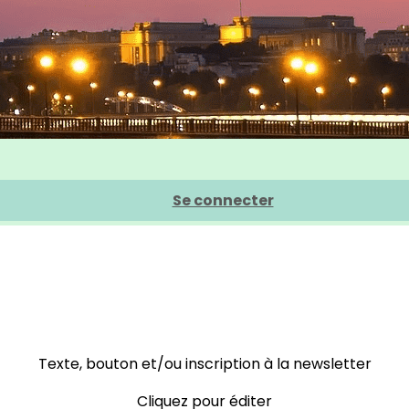
Se connecter
Texte, bouton et/ou inscription à la newsletter
Cliquez pour éditer