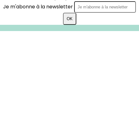
Je m'abonne à la newsletter
OK