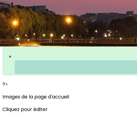
?>
Images de la page d'accueil
Cliquez pour éditer