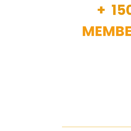
+ 15
MEMBE