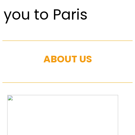
you to Paris
ABOUT US