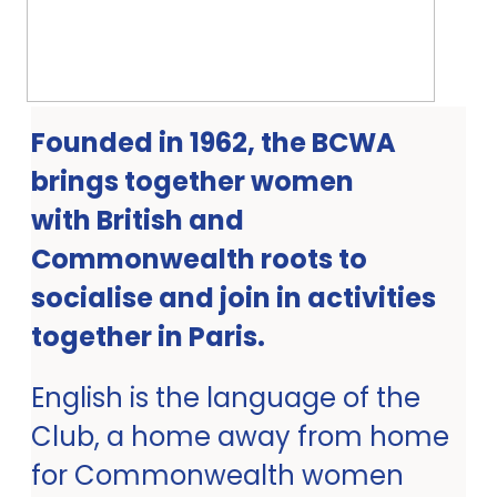
Founded in 1962, the BCWA
brings together women
with British and
Commonwealth roots to
socialise and join in activities
together in Paris.
English is the language of the
Club, a home away from home
for Commonwealth women