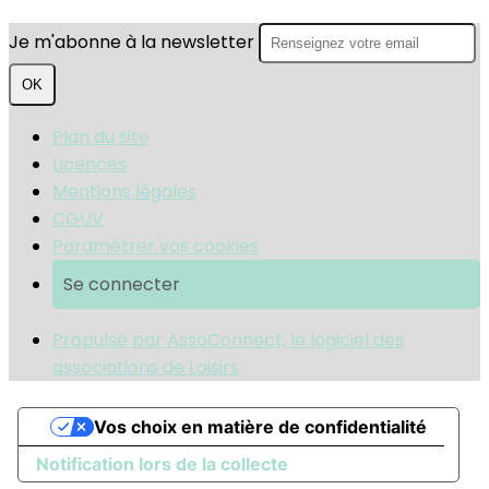
Je m'abonne à la newsletter
OK
Plan du site
Licences
Mentions légales
CGUV
Paramétrer vos cookies
Se connecter
Propulsé par AssoConnect, le logiciel des
associations de Loisirs
Vos choix en matière de confidentialité
Notification lors de la collecte