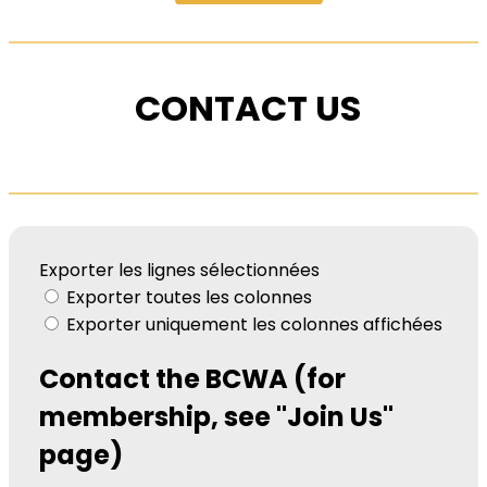
CONTACT US