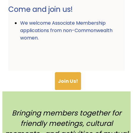
Come and join us!
We welcome Associate Membership
applications from non-Commonwealth
women.
Join Us!
Bringing members together for
friendly meetings, cultural