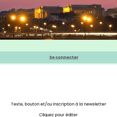
Se connecter
Texte, bouton et/ou inscription à la newsletter
Cliquez pour éditer