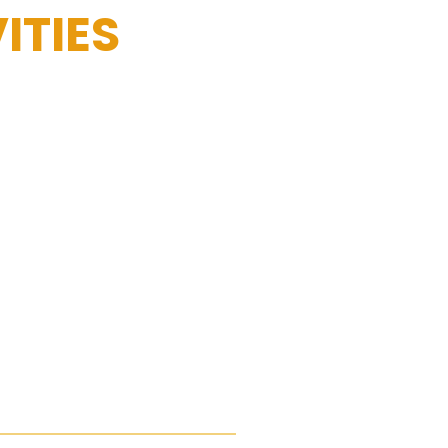
ITIES