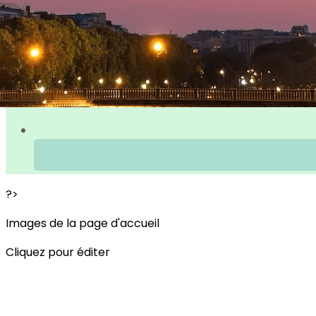
?>
Images de la page d'accueil
Cliquez pour éditer