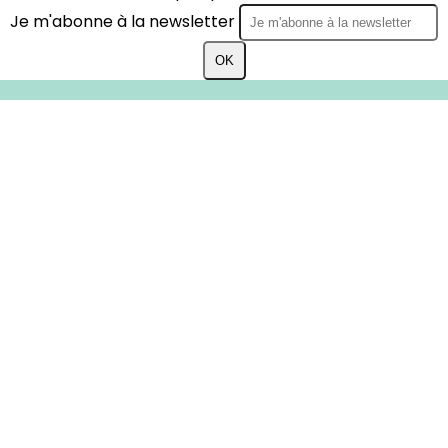
Je m'abonne à la newsletter
OK