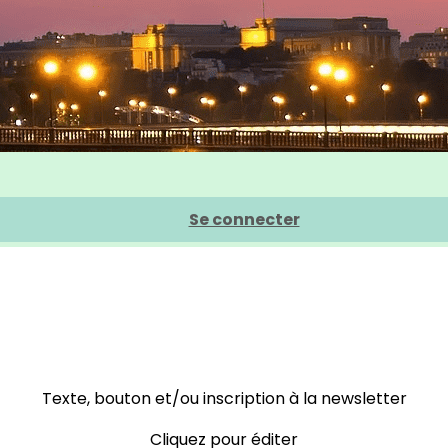
Se connecter
Texte, bouton et/ou inscription à la newsletter
Cliquez pour éditer