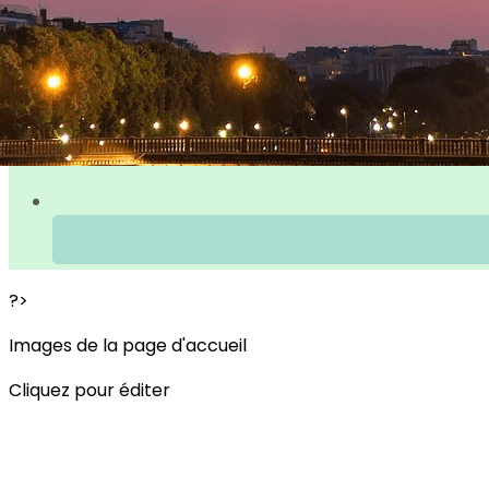
?>
Images de la page d'accueil
Cliquez pour éditer