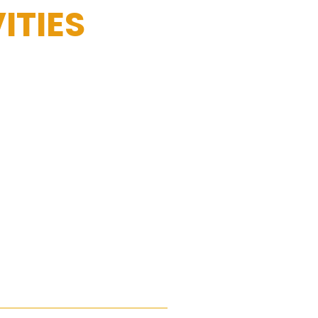
ITIES