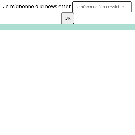
Je m'abonne à la newsletter
OK