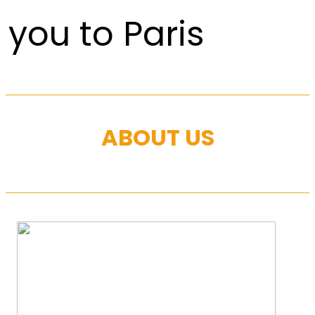
you to Paris
ABOUT US