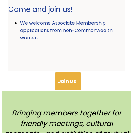
Come and join us!
We welcome Associate Membership
applications from non-Commonwealth
women.
Join Us!
Bringing members together for
friendly meetings, cultural