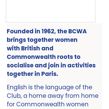
Founded in 1962, the BCWA
brings together women
with British and
Commonwealth roots to
socialise and join in activities
together in Paris.
English is the language of the
Club, a home away from home
for Commonwealth women