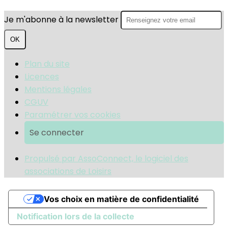
Je m'abonne à la newsletter
OK
Plan du site
Licences
Mentions légales
CGUV
Paramétrer vos cookies
Se connecter
Propulsé par AssoConnect, le logiciel des
associations de Loisirs
Vos choix en matière de confidentialité
Notification lors de la collecte