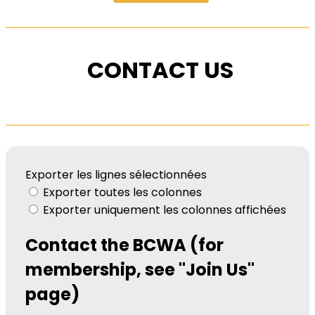
CONTACT US