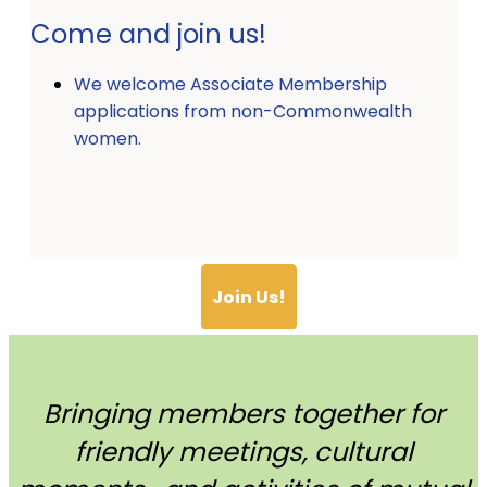
Come and join us!
We welcome Associate Membership
applications from non-Commonwealth
women.
Join Us!
Bringing members together for
friendly meetings, cultural