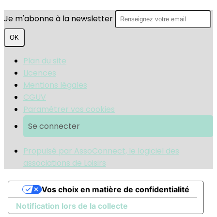
Je m'abonne à la newsletter
OK
Plan du site
Licences
Mentions légales
CGUV
Paramétrer vos cookies
Se connecter
Propulsé par AssoConnect, le logiciel des
associations de Loisirs
Vos choix en matière de confidentialité
Notification lors de la collecte