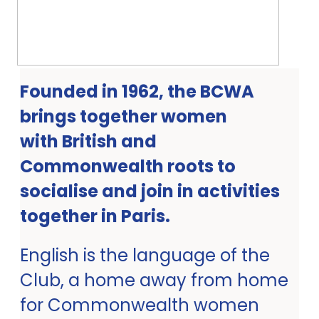
Founded in 1962, the BCWA
brings together women
with British and
Commonwealth roots to
socialise and join in activities
together in Paris.
English is the language of the
Club, a home away from home
for Commonwealth women