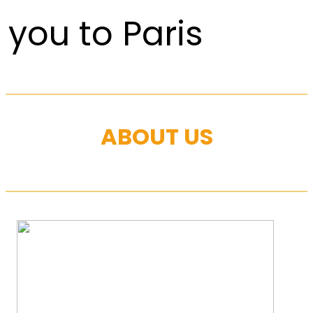
you to Paris
ABOUT US