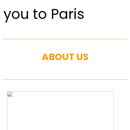
you to Paris
ABOUT US