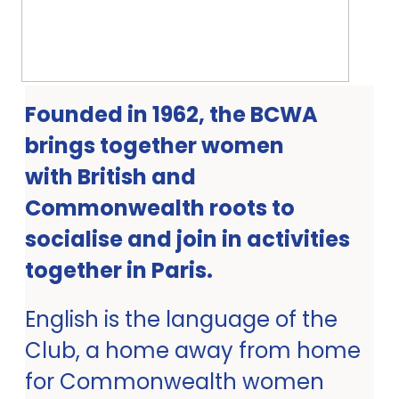
Founded in 1962, the BCWA
brings together women
with British and
Commonwealth roots to
socialise and join in activities
together in Paris.
English is the language of the
Club, a home away from home
for Commonwealth women