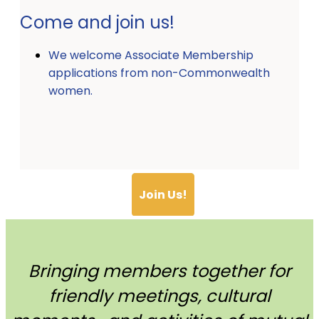
Come and join us!
We welcome Associate Membership
applications from non-Commonwealth
women.
Join Us!
Bringing members together for
friendly meetings, cultural