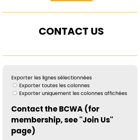
CONTACT US