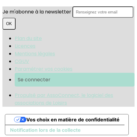
Je m'abonne à la newsletter
OK
Plan du site
Licences
Mentions légales
CGUV
Paramétrer vos cookies
Se connecter
Propulsé par AssoConnect, le logiciel des
associations de Loisirs
Vos choix en matière de confidentialité
Notification lors de la collecte