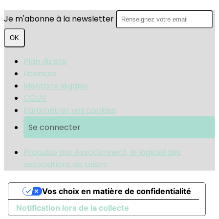
Je m'abonne à la newsletter
OK
Plan du site
Licences
Mentions légales
CGUV
Paramétrer vos cookies
Se connecter
Propulsé par AssoConnect, le logiciel des
associations de Loisirs
Vos choix en matière de confidentialité
Notification lors de la collecte