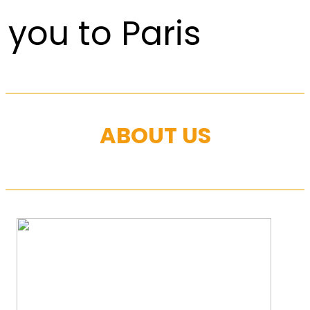
you to Paris
ABOUT US