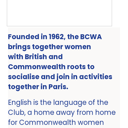
Founded in 1962, the BCWA
brings together women
with British and
Commonwealth roots to
socialise and join in activities
together in Paris.
English is the language of the
Club, a home away from home
for Commonwealth women