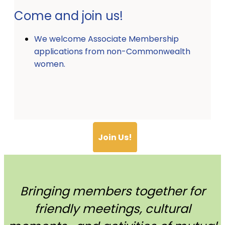
Come and join us!
We welcome Associate Membership
applications from non-Commonwealth
women.
Join Us!
Bringing members together for
friendly meetings, cultural