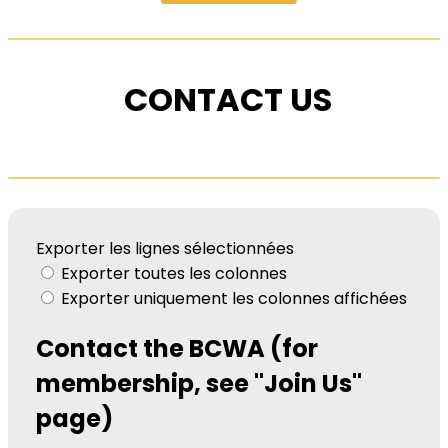
CONTACT US