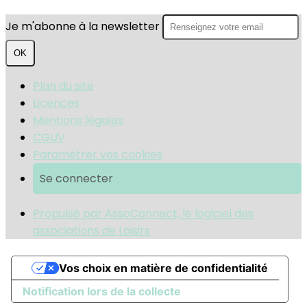
Je m'abonne à la newsletter
OK
Plan du site
Licences
Mentions légales
CGUV
Paramétrer vos cookies
Se connecter
Propulsé par AssoConnect, le logiciel des
associations de Loisirs
Vos choix en matière de confidentialité
Notification lors de la collecte