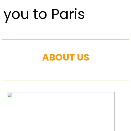
you to Paris
ABOUT US