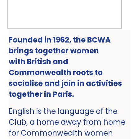
Founded in 1962, the BCWA
brings together women
with British and
Commonwealth roots to
socialise and join in activities
together in Paris.
English is the language of the
Club, a home away from home
for Commonwealth women