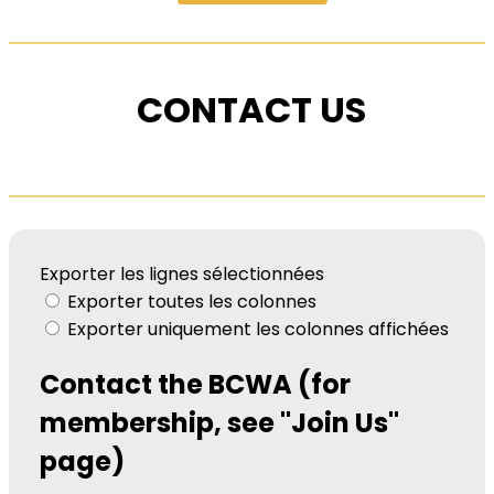
CONTACT US