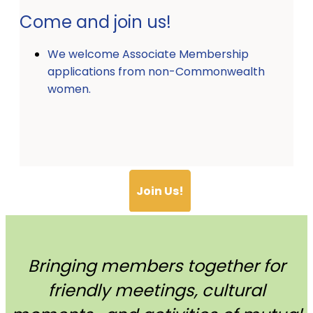
Come and join us!
We welcome Associate Membership
applications from non-Commonwealth
women.
Join Us!
Bringing members together for
friendly meetings, cultural