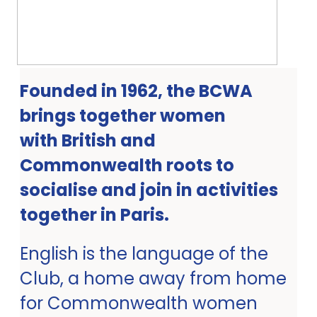
Founded in 1962, the BCWA
brings together women
with British and
Commonwealth roots to
socialise and join in activities
together in Paris.
English is the language of the
Club, a home away from home
for Commonwealth women