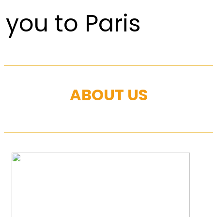
you to Paris
ABOUT US