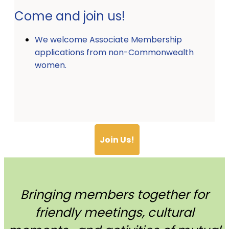
Come and join us!
We welcome Associate Membership
applications from non-Commonwealth
women.
Join Us!
Bringing members together for
friendly meetings, cultural