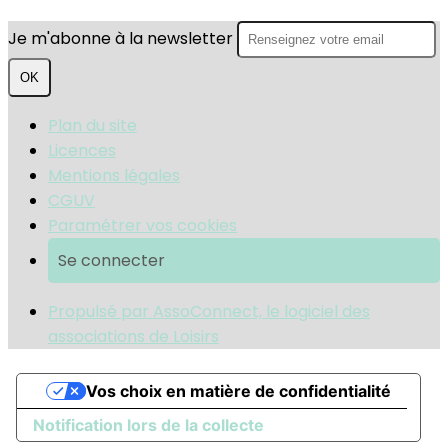
Je m'abonne à la newsletter
OK
Plan du site
Licences
Mentions légales
CGUV
Paramétrer vos cookies
Se connecter
Propulsé par AssoConnect, le logiciel des
associations de Loisirs
Vos choix en matière de confidentialité
Notification lors de la collecte