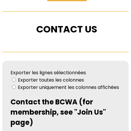
CONTACT US