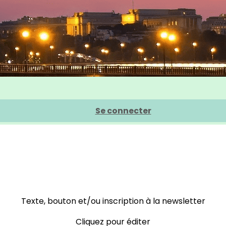
Se connecter
Texte, bouton et/ou inscription à la newsletter
Cliquez pour éditer