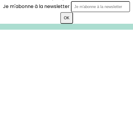
Je m'abonne à la newsletter
OK