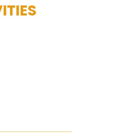
ITIES