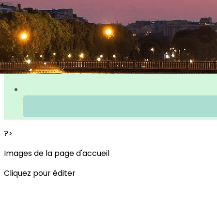
?>
Images de la page d'accueil
Cliquez pour éditer