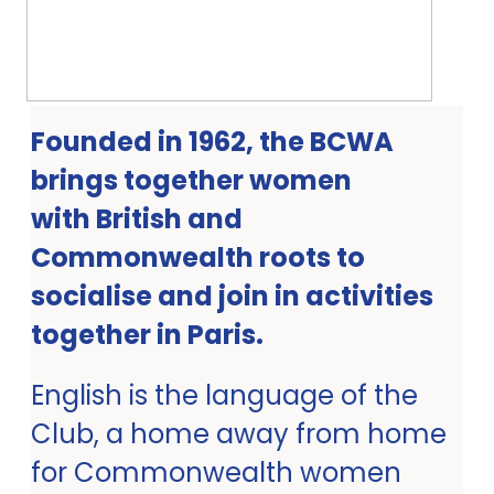
Founded in 1962, the BCWA
brings together women
with British and
Commonwealth roots to
socialise and join in activities
together in Paris.
English is the language of the
Club, a home away from home
for Commonwealth women