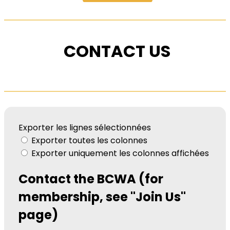
CONTACT US