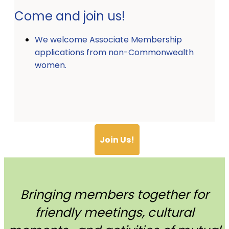
Come and join us!
We welcome Associate Membership
applications from non-Commonwealth
women.
Join Us!
Bringing members together for
friendly meetings, cultural