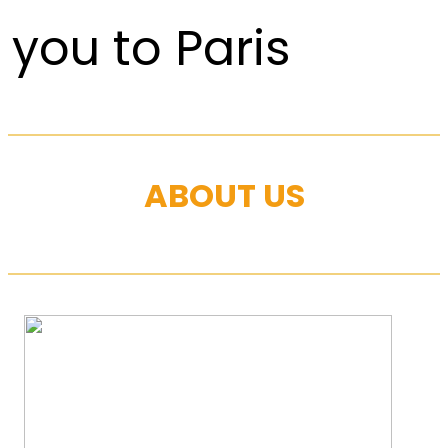
you to Paris
ABOUT US