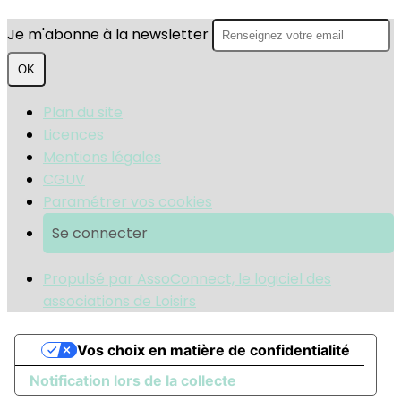
Je m'abonne à la newsletter
OK
Plan du site
Licences
Mentions légales
CGUV
Paramétrer vos cookies
Se connecter
Propulsé par AssoConnect, le logiciel des
associations de Loisirs
Vos choix en matière de confidentialité
Notification lors de la collecte