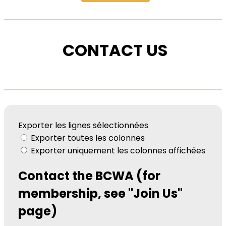
CONTACT US