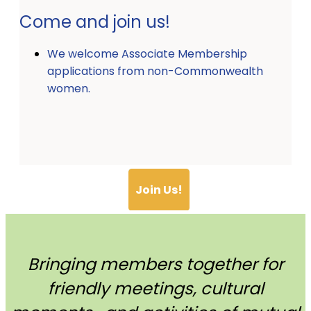
Come and join us!
We welcome Associate Membership
applications from non-Commonwealth
women.
Join Us!
Bringing members together for
friendly meetings, cultural