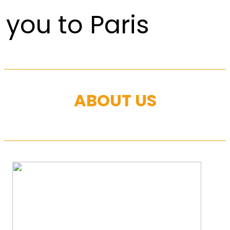
you to Paris
ABOUT US