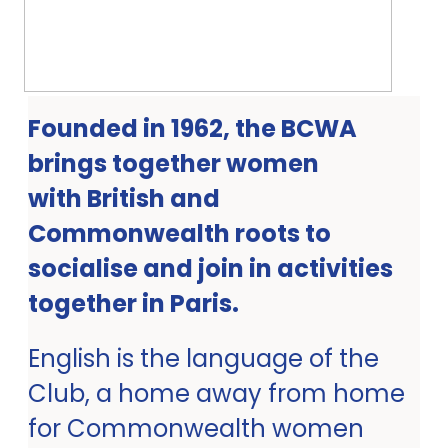
Founded in 1962, the BCWA
brings together women
with British and
Commonwealth roots to
socialise and join in activities
together in Paris.
English is the language of the
Club, a home away from home
for Commonwealth women