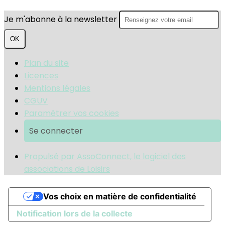
Je m'abonne à la newsletter
OK
Plan du site
Licences
Mentions légales
CGUV
Paramétrer vos cookies
Se connecter
Propulsé par AssoConnect, le logiciel des
associations de Loisirs
Vos choix en matière de confidentialité
Notification lors de la collecte