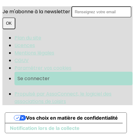
Je m'abonne à la newsletter
OK
Plan du site
Licences
Mentions légales
CGUV
Paramétrer vos cookies
Se connecter
Propulsé par AssoConnect, le logiciel des
associations de Loisirs
Vos choix en matière de confidentialité
Notification lors de la collecte