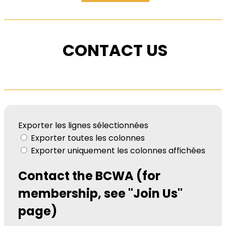
CONTACT US