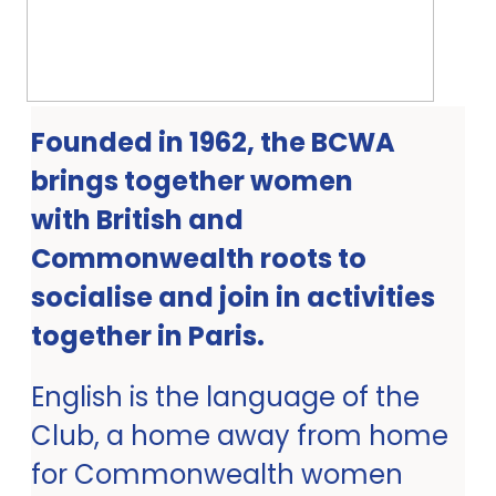
Founded in 1962, the BCWA
brings together women
with British and
Commonwealth roots to
socialise and join in activities
together in Paris.
English is the language of the
Club, a home away from home
for Commonwealth women