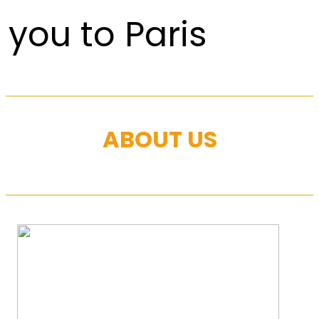
you to Paris
ABOUT US