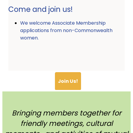
Come and join us!
We welcome Associate Membership
applications from non-Commonwealth
women.
Join Us!
Bringing members together for
friendly meetings, cultural