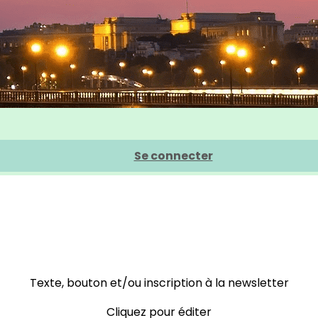
Se connecter
Texte, bouton et/ou inscription à la newsletter
Cliquez pour éditer