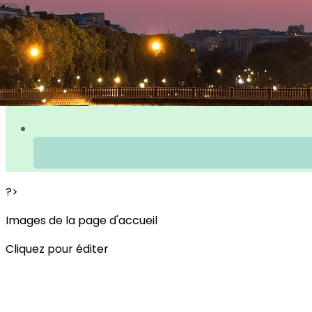
?>
Images de la page d'accueil
Cliquez pour éditer