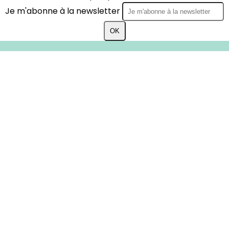
Je m'abonne à la newsletter
OK