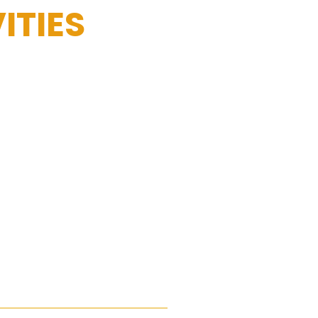
ITIES