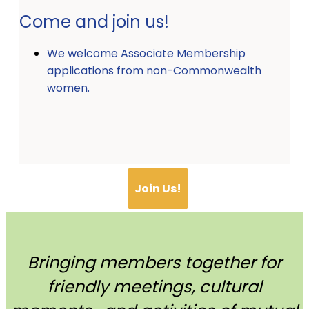
Come and join us!
We welcome Associate Membership
applications from non-Commonwealth
women.
Join Us!
Bringing members together for
friendly meetings, cultural