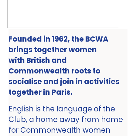
Founded in 1962, the BCWA
brings together women
with British and
Commonwealth roots to
socialise and join in activities
together in Paris.
English is the language of the
Club, a home away from home
for Commonwealth women