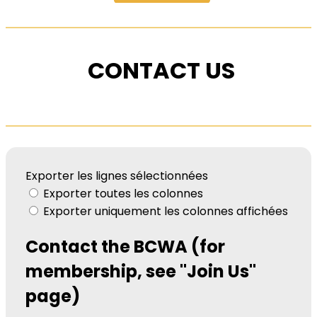
CONTACT US