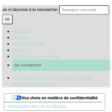
Je m'abonne à la newsletter
OK
Plan du site
Licences
Mentions légales
CGUV
Paramétrer vos cookies
Se connecter
Propulsé par AssoConnect, le logiciel des
associations de Loisirs
Vos choix en matière de confidentialité
Notification lors de la collecte