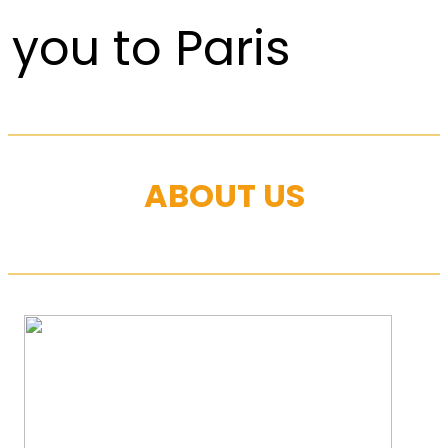
you to Paris
ABOUT US