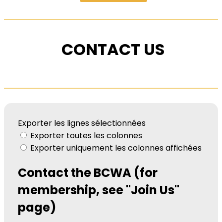
CONTACT US