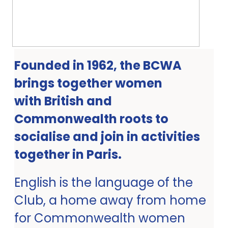
Founded in 1962, the BCWA
brings together women
with British and
Commonwealth roots to
socialise and join in activities
together in Paris.
English is the language of the
Club, a home away from home
for Commonwealth women