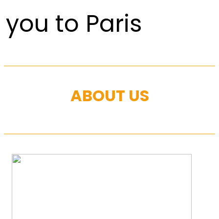
you to Paris
ABOUT US