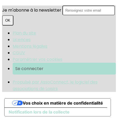
Je m'abonne à la newsletter
OK
Plan du site
Licences
Mentions légales
CGUV
Paramétrer vos cookies
Se connecter
Propulsé par AssoConnect, le logiciel des
associations de Loisirs
Vos choix en matière de confidentialité
Notification lors de la collecte