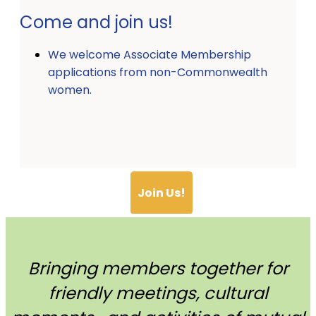
Come and join us!
We welcome Associate Membership
applications from non-Commonwealth
women.
Join Us!
Bringing members together for
friendly meetings, cultural