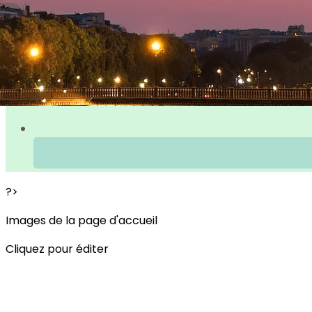
?>
Images de la page d'accueil
Cliquez pour éditer