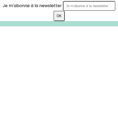
Je m'abonne à la newsletter
OK