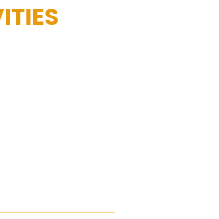
ITIES