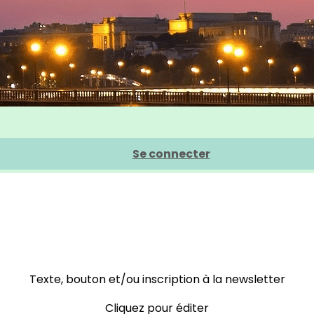
Se connecter
Texte, bouton et/ou inscription à la newsletter
Cliquez pour éditer