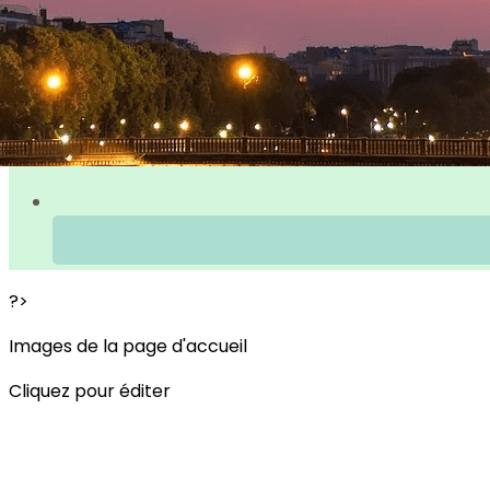
?>
Images de la page d'accueil
Cliquez pour éditer