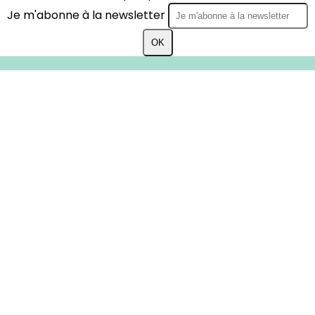
Je m'abonne à la newsletter
OK