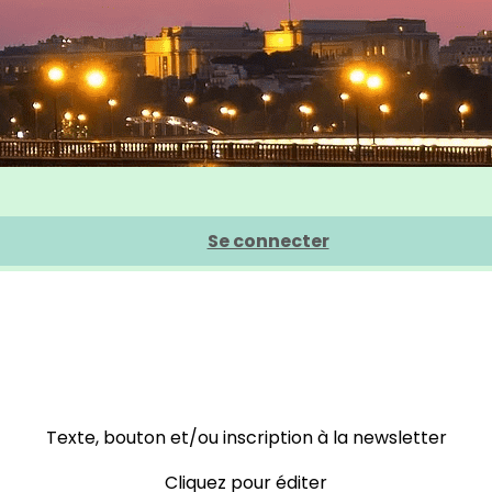
Se connecter
Texte, bouton et/ou inscription à la newsletter
Cliquez pour éditer