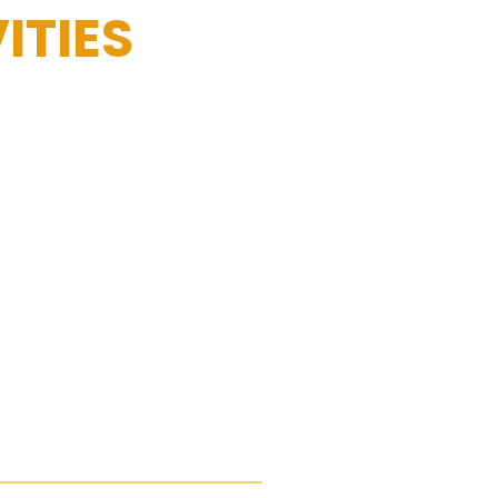
ITIES