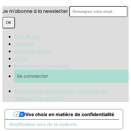
Je m'abonne à la newsletter
OK
Plan du site
Licences
Mentions légales
CGUV
Paramétrer vos cookies
Se connecter
Propulsé par AssoConnect, le logiciel des
associations de Loisirs
Vos choix en matière de confidentialité
Notification lors de la collecte