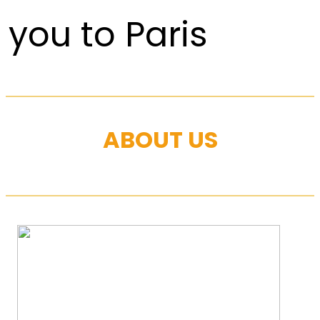
you to Paris
ABOUT US