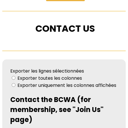
CONTACT US