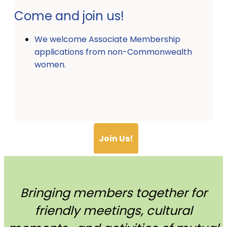
Come and join us!
We welcome Associate Membership
applications from non-Commonwealth
women.
Join Us!
Bringing members together for
friendly meetings, cultural