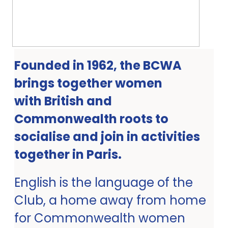
Founded in 1962, the BCWA
brings together women
with British and
Commonwealth roots to
socialise and join in activities
together in Paris.
English is the language of the
Club, a home away from home
for Commonwealth women