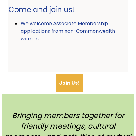
Come and join us!
We welcome Associate Membership
applications from non-Commonwealth
women.
Join Us!
Bringing members together for
friendly meetings, cultural