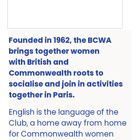
Founded in 1962, the BCWA
brings together women
with British and
Commonwealth roots to
socialise and join in activities
together in Paris.
English is the language of the
Club, a home away from home
for Commonwealth women