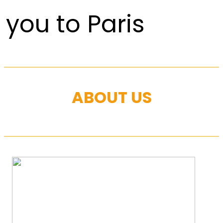
you to Paris
ABOUT US