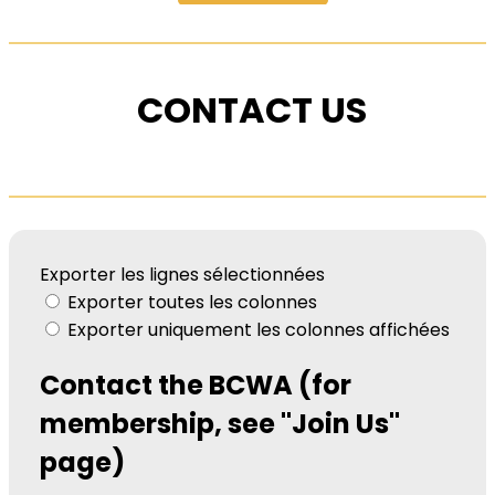
CONTACT US