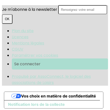
Je m'abonne à la newsletter
OK
Plan du site
Licences
Mentions légales
CGUV
Paramétrer vos cookies
Se connecter
Propulsé par AssoConnect, le logiciel des
associations de Loisirs
Vos choix en matière de confidentialité
Notification lors de la collecte