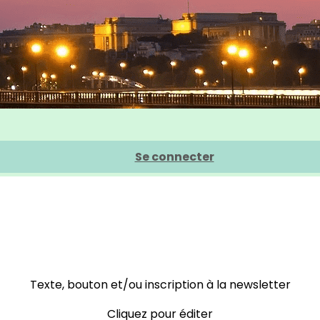
Se connecter
Texte, bouton et/ou inscription à la newsletter
Cliquez pour éditer