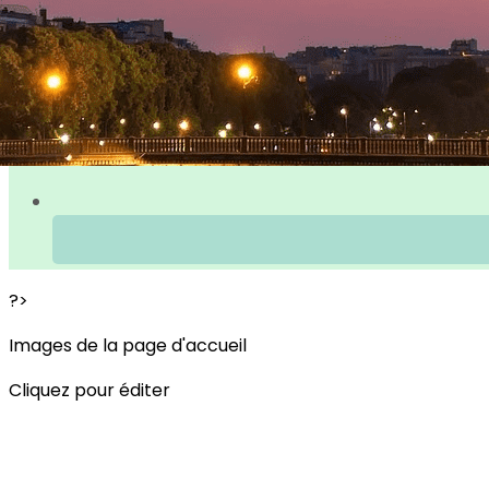
?>
Images de la page d'accueil
Cliquez pour éditer