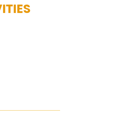
ITIES