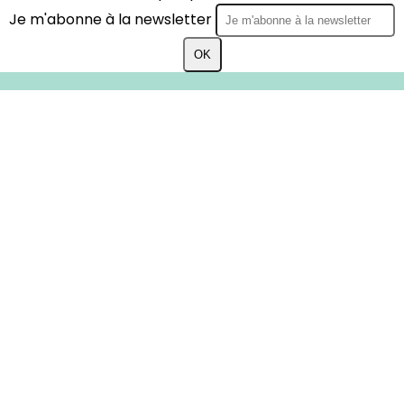
Je m'abonne à la newsletter
OK