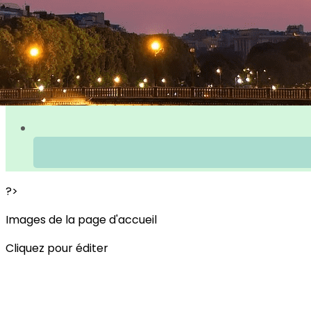
?>
Images de la page d'accueil
Cliquez pour éditer