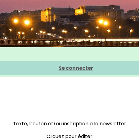
Se connecter
Texte, bouton et/ou inscription à la newsletter
Cliquez pour éditer