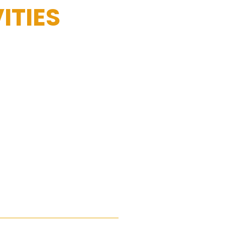
ITIES