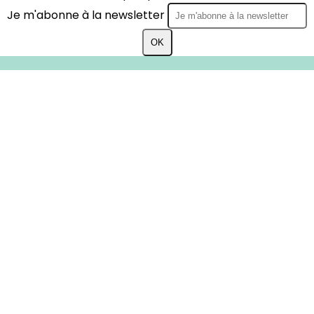
Je m'abonne à la newsletter
OK