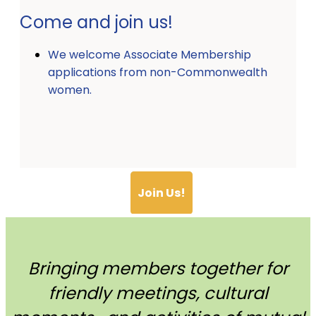
Come and join us!
We welcome Associate Membership
applications from non-Commonwealth
women.
Join Us!
Bringing members together for
friendly meetings, cultural