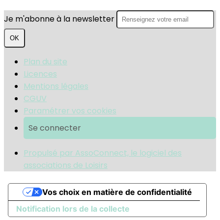
Je m'abonne à la newsletter
OK
Plan du site
Licences
Mentions légales
CGUV
Paramétrer vos cookies
Se connecter
Propulsé par AssoConnect, le logiciel des
associations de Loisirs
Vos choix en matière de confidentialité
Notification lors de la collecte