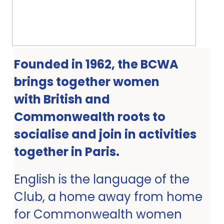
Founded in 1962, the BCWA
brings together women
with British and
Commonwealth roots to
socialise and join in activities
together in Paris.
English is the language of the
Club, a home away from home
for Commonwealth women