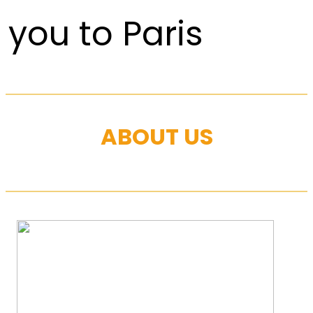
you to Paris
ABOUT US