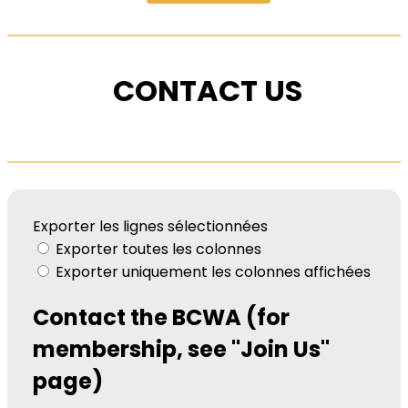
CONTACT US