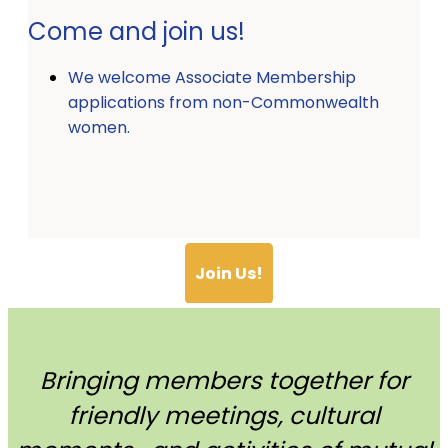
Come and join us!
We welcome Associate Membership
applications from non-Commonwealth
women.
Join Us!
Bringing members together for
friendly meetings, cultural