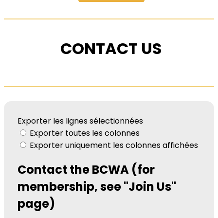
CONTACT US