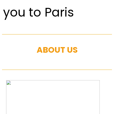
you to Paris
ABOUT US