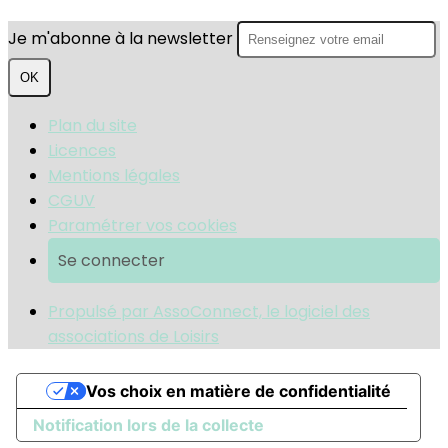
Je m'abonne à la newsletter
OK
Plan du site
Licences
Mentions légales
CGUV
Paramétrer vos cookies
Se connecter
Propulsé par AssoConnect, le logiciel des
associations de Loisirs
Vos choix en matière de confidentialité
Notification lors de la collecte