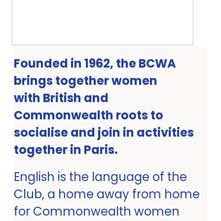
Founded in 1962, the BCWA
brings together women
with British and
Commonwealth roots to
socialise and join in activities
together in Paris.
English is the language of the
Club, a home away from home
for Commonwealth women