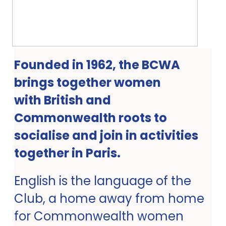
Founded in 1962, the BCWA
brings together women
with British and
Commonwealth roots to
socialise and join in activities
together in Paris.
English is the language of the
Club, a home away from home
for Commonwealth women