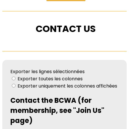
CONTACT US