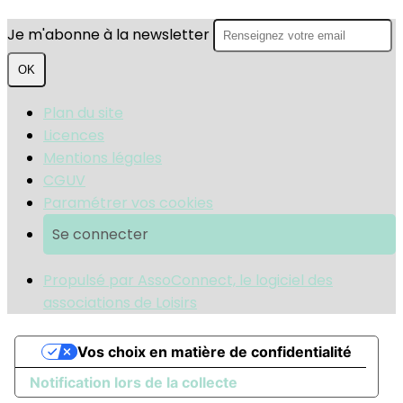
Je m'abonne à la newsletter
OK
Plan du site
Licences
Mentions légales
CGUV
Paramétrer vos cookies
Se connecter
Propulsé par AssoConnect, le logiciel des
associations de Loisirs
Vos choix en matière de confidentialité
Notification lors de la collecte