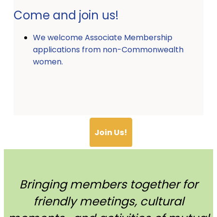
Come and join us!
We welcome Associate Membership
applications from non-Commonwealth
women.
Join Us!
Bringing members together for
friendly meetings, cultural