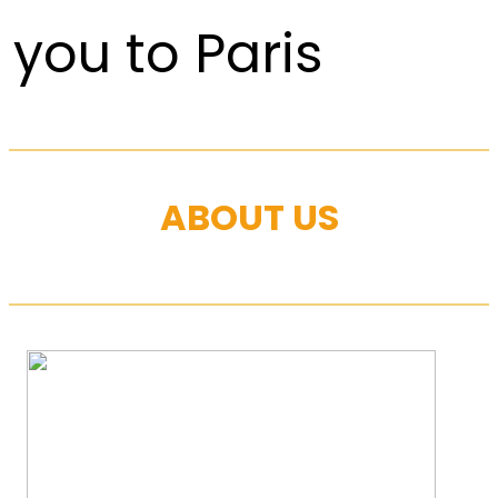
you to Paris
ABOUT US