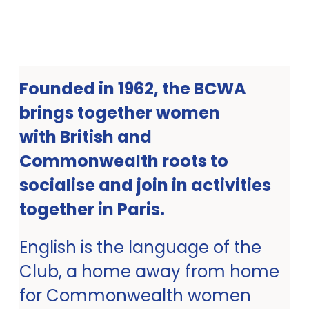
Founded in 1962, the BCWA
brings together women
with British and
Commonwealth roots to
socialise and join in activities
together in Paris.
English is the language of the
Club, a home away from home
for Commonwealth women