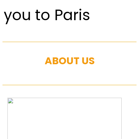
you to Paris
ABOUT US