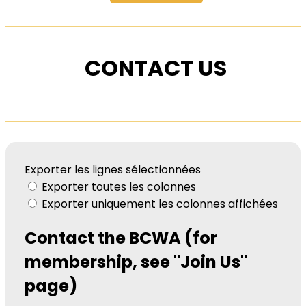
CONTACT US