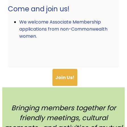
Come and join us!
We welcome Associate Membership
applications from non-Commonwealth
women.
Join Us!
Bringing members together for
friendly meetings, cultural