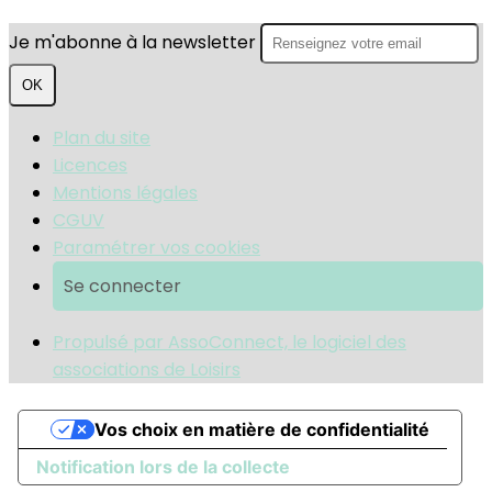
Je m'abonne à la newsletter
OK
Plan du site
Licences
Mentions légales
CGUV
Paramétrer vos cookies
Se connecter
Propulsé par AssoConnect, le logiciel des
associations de Loisirs
Vos choix en matière de confidentialité
Notification lors de la collecte