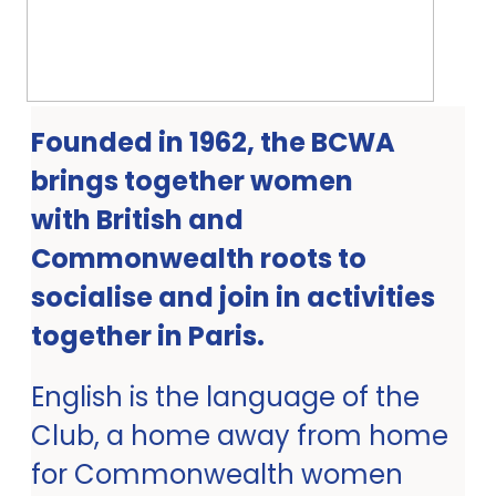
Founded in 1962, the BCWA
brings together women
with British and
Commonwealth roots to
socialise and join in activities
together in Paris.
English is the language of the
Club, a home away from home
for Commonwealth women