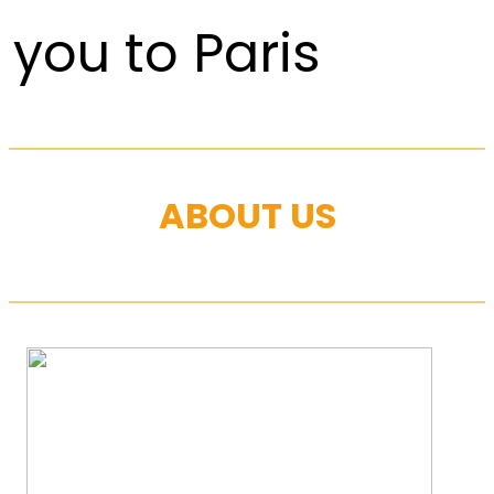
you to Paris
ABOUT US