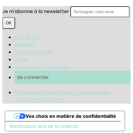
Je m'abonne à la newsletter
OK
Plan du site
Licences
Mentions légales
CGUV
Paramétrer vos cookies
Se connecter
Propulsé par AssoConnect, le logiciel des
associations de Loisirs
Vos choix en matière de confidentialité
Notification lors de la collecte