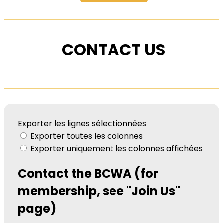
CONTACT US