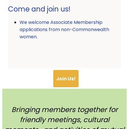
Come and join us!
We welcome Associate Membership
applications from non-Commonwealth
women.
Join Us!
Bringing members together for
friendly meetings, cultural