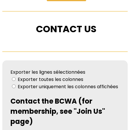
CONTACT US