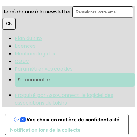
Je m'abonne à la newsletter
OK
Plan du site
Licences
Mentions légales
CGUV
Paramétrer vos cookies
Se connecter
Propulsé par AssoConnect, le logiciel des
associations de Loisirs
Vos choix en matière de confidentialité
Notification lors de la collecte