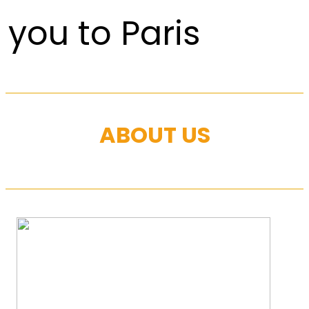
you to Paris
ABOUT US