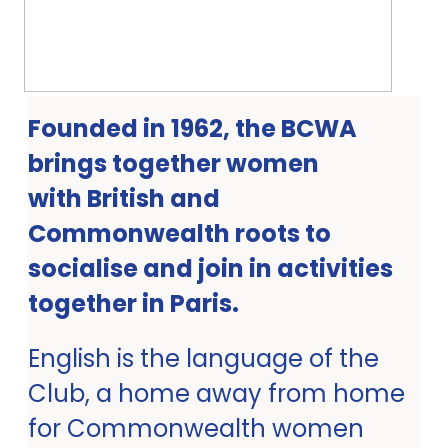
Founded in 1962, the BCWA
brings together women
with British and
Commonwealth roots to
socialise and join in activities
together in Paris.
English is the language of the
Club, a home away from home
for Commonwealth women