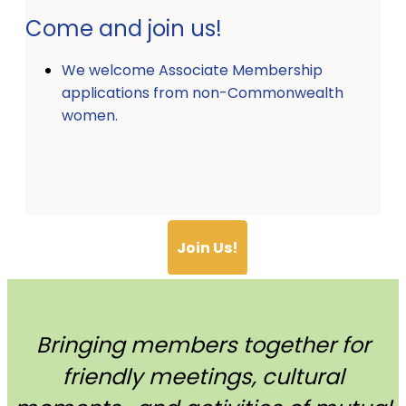
Come and join us!
We welcome Associate Membership
applications from non-Commonwealth
women.
Join Us!
Bringing members together for
friendly meetings, cultural