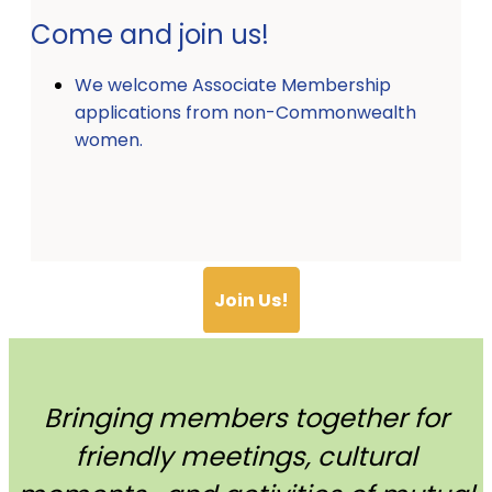
Come and join us!
We welcome Associate Membership
applications from non-Commonwealth
women.
Join Us!
Bringing members together for
friendly meetings, cultural