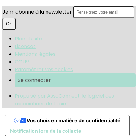
Je m'abonne à la newsletter
OK
Plan du site
Licences
Mentions légales
CGUV
Paramétrer vos cookies
Se connecter
Propulsé par AssoConnect, le logiciel des
associations de Loisirs
Vos choix en matière de confidentialité
Notification lors de la collecte