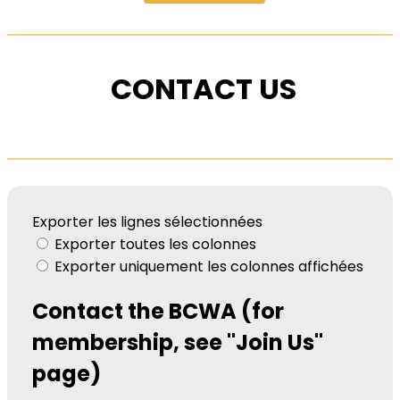
CONTACT US