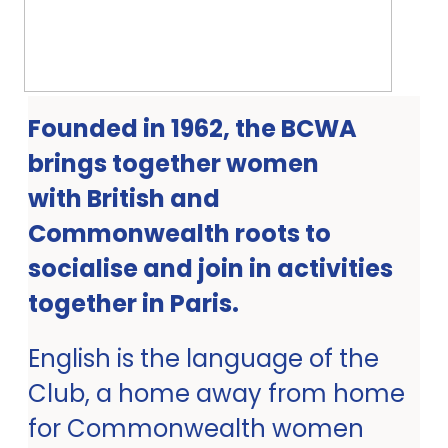
Founded in 1962, the BCWA
brings together women
with British and
Commonwealth roots to
socialise and join in activities
together in Paris.
English is the language of the
Club, a home away from home
for Commonwealth women