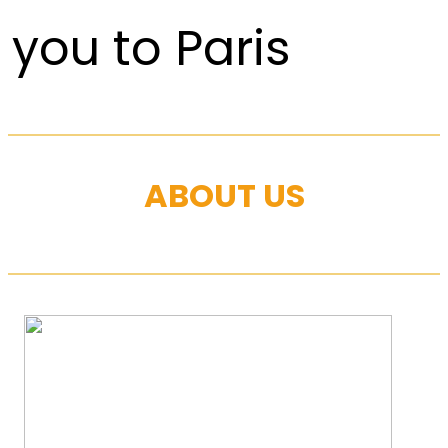
you to Paris
ABOUT US