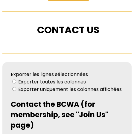
CONTACT US