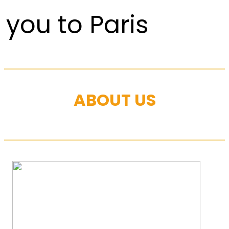
you to Paris
ABOUT US