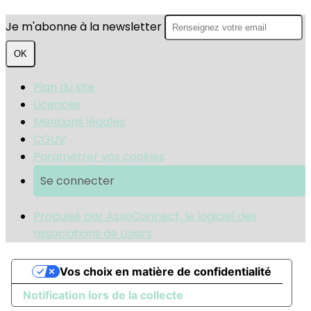
Je m'abonne à la newsletter
OK
Plan du site
Licences
Mentions légales
CGUV
Paramétrer vos cookies
Se connecter
Propulsé par AssoConnect, le logiciel des
associations de Loisirs
Vos choix en matière de confidentialité
Notification lors de la collecte