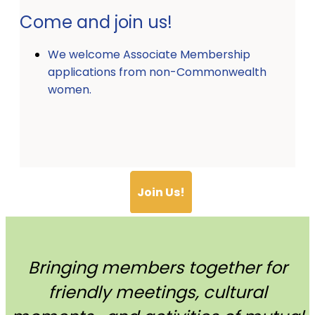
Come and join us!
We welcome Associate Membership
applications from non-Commonwealth
women.
Join Us!
Bringing members together for
friendly meetings, cultural