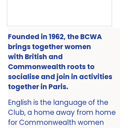
Founded in 1962, the BCWA
brings together women
with British and
Commonwealth roots to
socialise and join in activities
together in Paris.
English is the language of the
Club, a home away from home
for Commonwealth women