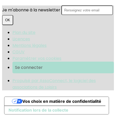
Je m'abonne à la newsletter
OK
Plan du site
Licences
Mentions légales
CGUV
Paramétrer vos cookies
Se connecter
Propulsé par AssoConnect, le logiciel des
associations de Loisirs
Vos choix en matière de confidentialité
Notification lors de la collecte