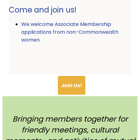
Come and join us!
We welcome Associate Membership
applications from non-Commonwealth
women.
Join Us!
Bringing members together for
friendly meetings, cultural