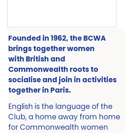
Founded in 1962, the BCWA
brings together women
with British and
Commonwealth roots to
socialise and join in activities
together in Paris.
English is the language of the
Club, a home away from home
for Commonwealth women