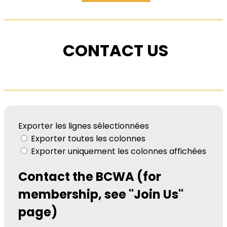
CONTACT US