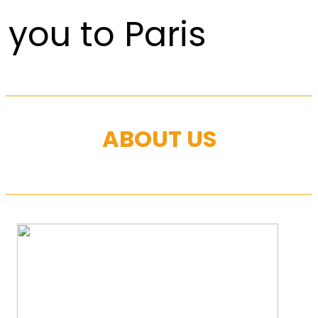
you to Paris
ABOUT US