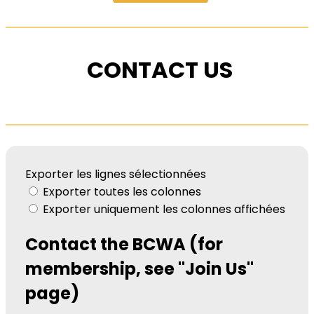
CONTACT US