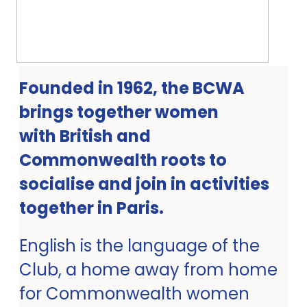
Founded in 1962, the BCWA
brings together women
with British and
Commonwealth roots to
socialise and join in activities
together in Paris.
English is the language of the
Club, a home away from home
for Commonwealth women