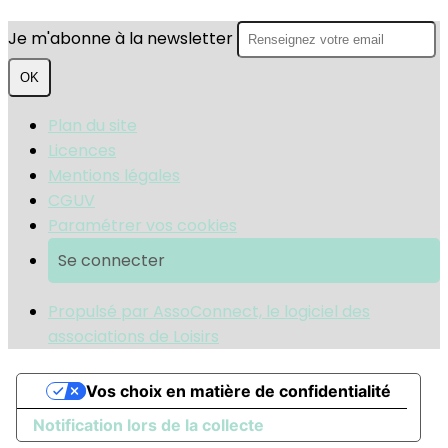
Je m'abonne à la newsletter
OK
Plan du site
Licences
Mentions légales
CGUV
Paramétrer vos cookies
Se connecter
Propulsé par AssoConnect, le logiciel des
associations de Loisirs
Vos choix en matière de confidentialité
Notification lors de la collecte