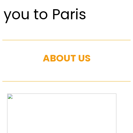
you to Paris
ABOUT US