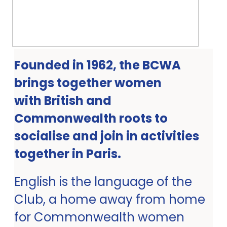
Founded in 1962, the BCWA
brings together women
with British and
Commonwealth roots to
socialise and join in activities
together in Paris.
English is the language of the
Club, a home away from home
for Commonwealth women