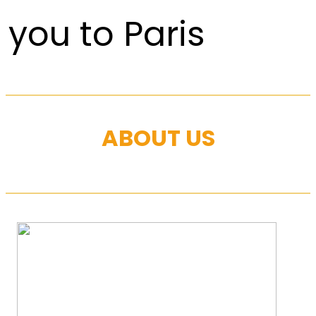
you to Paris
ABOUT US