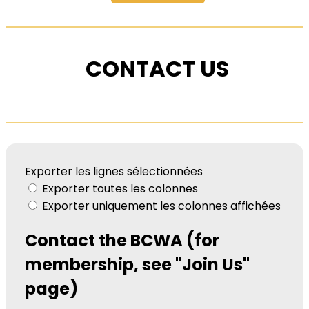
CONTACT US