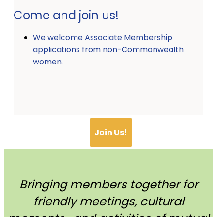
Come and join us!
We welcome Associate Membership
applications from non-Commonwealth
women.
Join Us!
Bringing members together for
friendly meetings, cultural