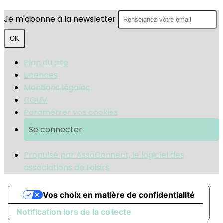
Je m'abonne à la newsletter
OK
Plan du site
Licences
Mentions légales
CGUV
Paramétrer vos cookies
Se connecter
Propulsé par AssoConnect, le logiciel des
associations de Loisirs
Vos choix en matière de confidentialité
Notification lors de la collecte