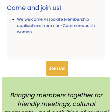
Come and join us!
We welcome Associate Membership
applications from non-Commonwealth
women.
Join Us!
Bringing members together for
friendly meetings, cultural