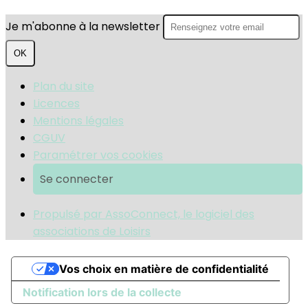
Je m'abonne à la newsletter
OK
Plan du site
Licences
Mentions légales
CGUV
Paramétrer vos cookies
Se connecter
Propulsé par AssoConnect, le logiciel des
associations de Loisirs
Vos choix en matière de confidentialité
Notification lors de la collecte