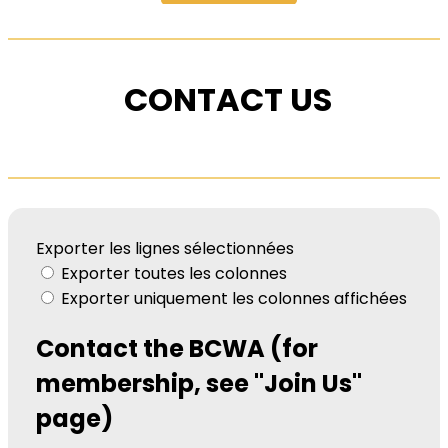
CONTACT US