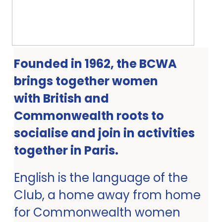
Founded in 1962, the BCWA
brings together women
with British and
Commonwealth roots to
socialise and join in activities
together in Paris.
English is the language of the
Club, a home away from home
for Commonwealth women