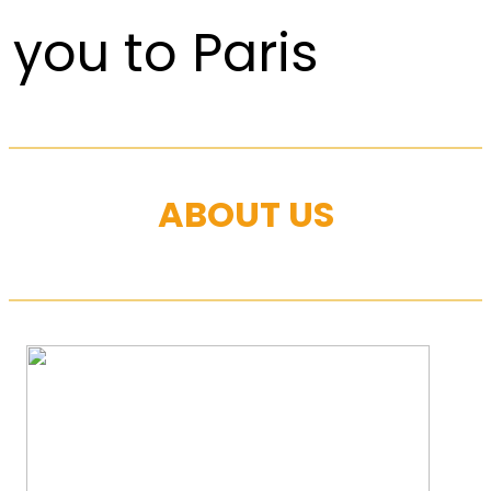
you to Paris
ABOUT US