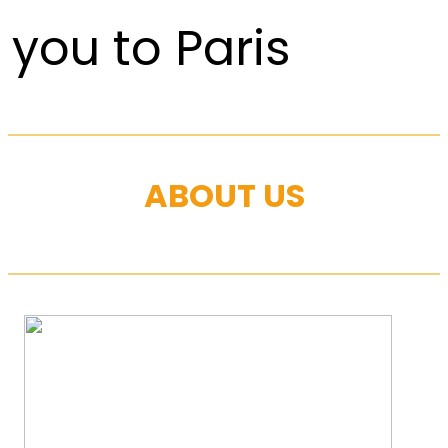
you to Paris
ABOUT US