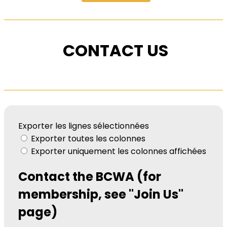
CONTACT US