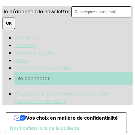
Je m'abonne à la newsletter
OK
Plan du site
Licences
Mentions légales
CGUV
Paramétrer vos cookies
Se connecter
Propulsé par AssoConnect, le logiciel des
associations de Loisirs
Vos choix en matière de confidentialité
Notification lors de la collecte