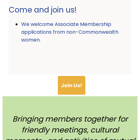
Come and join us!
We welcome Associate Membership
applications from non-Commonwealth
women.
Join Us!
Bringing members together for
friendly meetings, cultural