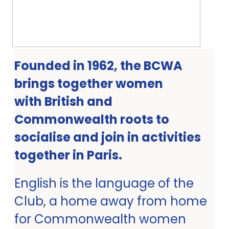
Founded in 1962, the BCWA
brings together women
with British and
Commonwealth roots to
socialise and join in activities
together in Paris.
English is the language of the
Club, a home away from home
for Commonwealth women