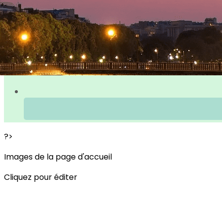
?>
Images de la page d'accueil
Cliquez pour éditer