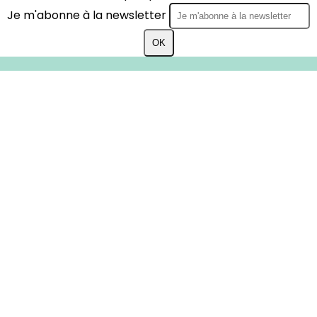
Je m'abonne à la newsletter
OK