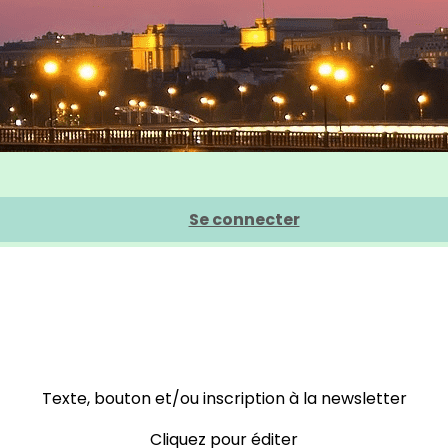
Se connecter
Texte, bouton et/ou inscription à la newsletter
Cliquez pour éditer