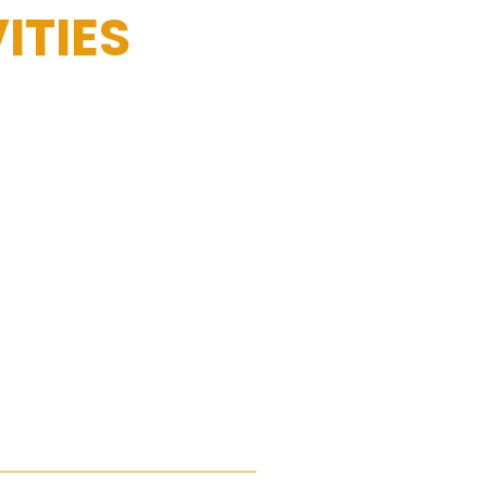
ITIES