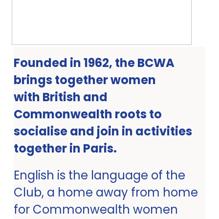
Founded in 1962, the BCWA
brings together women
with British and
Commonwealth roots to
socialise and join in activities
together in Paris.
English is the language of the
Club, a home away from home
for Commonwealth women