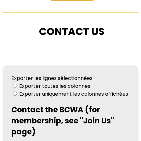
CONTACT US