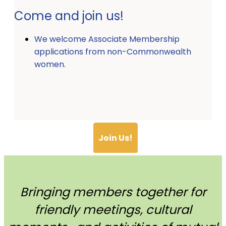
Come and join us!
We welcome Associate Membership
applications from non-Commonwealth
women.
Join Us!
Bringing members together for
friendly meetings, cultural