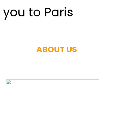
you to Paris
ABOUT US