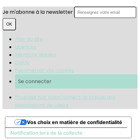
Je m'abonne à la newsletter
OK
Plan du site
Licences
Mentions légales
CGUV
Paramétrer vos cookies
Se connecter
Propulsé par AssoConnect, le logiciel des
associations de Loisirs
Vos choix en matière de confidentialité
Notification lors de la collecte