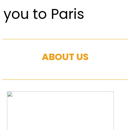
you to Paris
ABOUT US