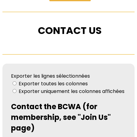
CONTACT US