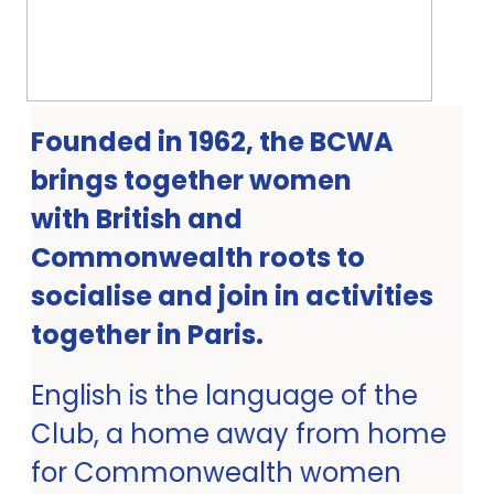
Founded in 1962, the BCWA
brings together women
with British and
Commonwealth roots to
socialise and join in activities
together in Paris.
English is the language of the
Club, a home away from home
for Commonwealth women