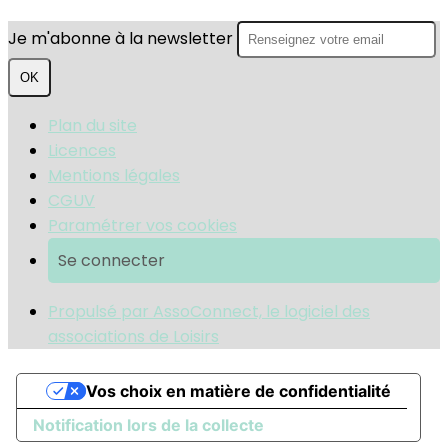
Je m'abonne à la newsletter
OK
Plan du site
Licences
Mentions légales
CGUV
Paramétrer vos cookies
Se connecter
Propulsé par AssoConnect, le logiciel des
associations de Loisirs
Vos choix en matière de confidentialité
Notification lors de la collecte