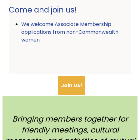
Come and join us!
We welcome Associate Membership
applications from non-Commonwealth
women.
Join Us!
Bringing members together for
friendly meetings, cultural