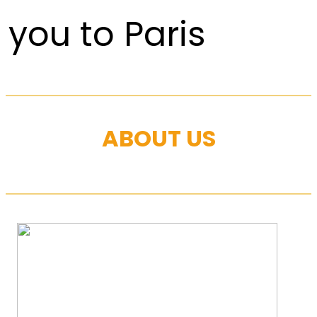
you to Paris
ABOUT US