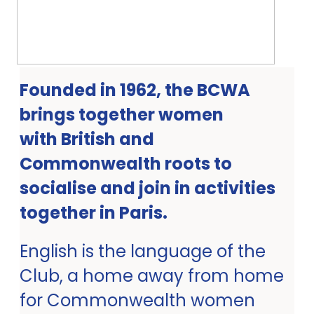
Founded in 1962, the BCWA
brings together women
with British and
Commonwealth roots to
socialise and join in activities
together in Paris.
English is the language of the
Club, a home away from home
for Commonwealth women