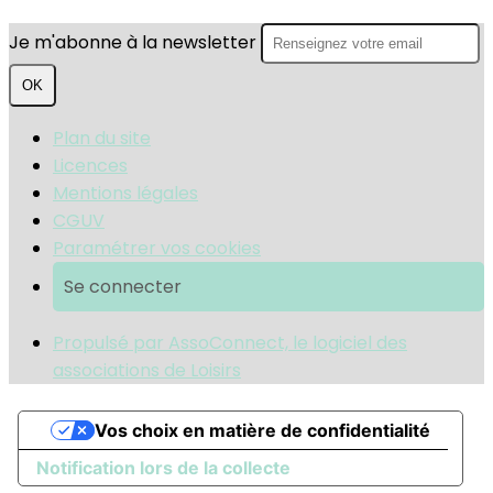
Je m'abonne à la newsletter
OK
Plan du site
Licences
Mentions légales
CGUV
Paramétrer vos cookies
Se connecter
Propulsé par AssoConnect, le logiciel des
associations de Loisirs
Vos choix en matière de confidentialité
Notification lors de la collecte