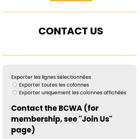
CONTACT US