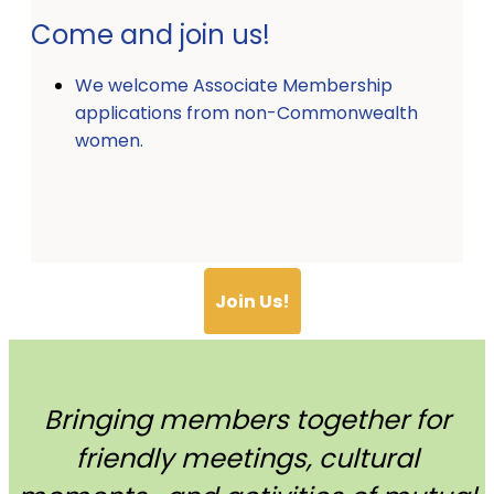
Come and join us!
We welcome Associate Membership
applications from non-Commonwealth
women.
Join Us!
Bringing members together for
friendly meetings, cultural