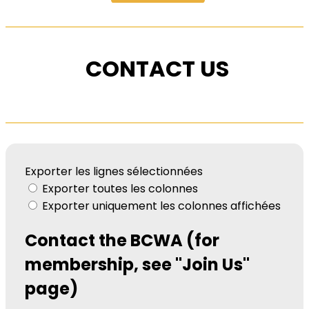
CONTACT US