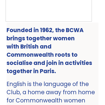
Founded in 1962, the BCWA
brings together women
with British and
Commonwealth roots to
socialise and join in activities
together in Paris.
English is the language of the
Club, a home away from home
for Commonwealth women