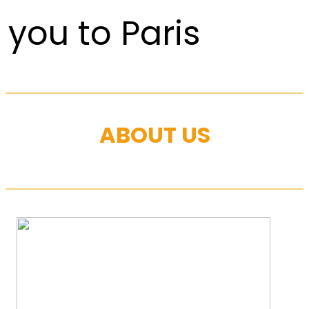
you to Paris
ABOUT US