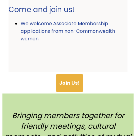
Come and join us!
We welcome Associate Membership
applications from non-Commonwealth
women.
Join Us!
Bringing members together for
friendly meetings, cultural