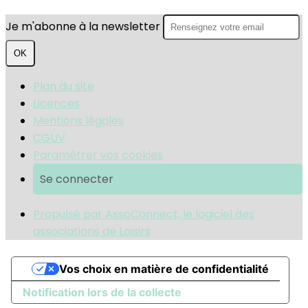
Je m'abonne à la newsletter
OK
Plan du site
Licences
Mentions légales
CGUV
Paramétrer vos cookies
Se connecter
Propulsé par AssoConnect, le logiciel des
associations de Loisirs
Vos choix en matière de confidentialité
Notification lors de la collecte