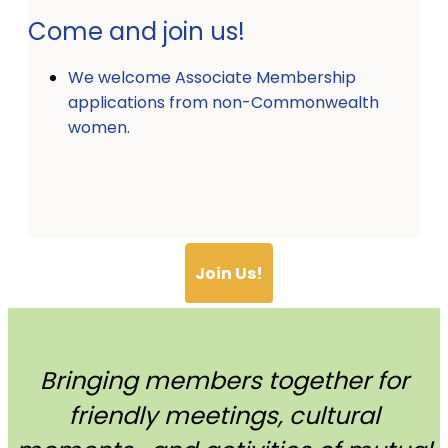
Come and join us!
We welcome Associate Membership
applications from non-Commonwealth
women.
Join Us!
Bringing members together for
friendly meetings, cultural