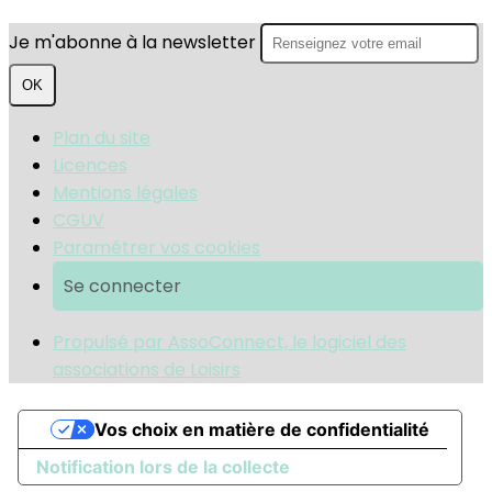
Je m'abonne à la newsletter
OK
Plan du site
Licences
Mentions légales
CGUV
Paramétrer vos cookies
Se connecter
Propulsé par AssoConnect, le logiciel des
associations de Loisirs
Vos choix en matière de confidentialité
Notification lors de la collecte