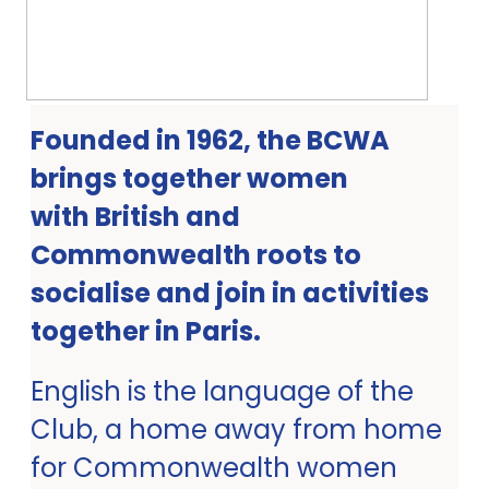
Founded in 1962, the BCWA
brings together women
with British and
Commonwealth roots to
socialise and join in activities
together in Paris.
English is the language of the
Club, a home away from home
for Commonwealth women