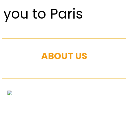
you to Paris
ABOUT US