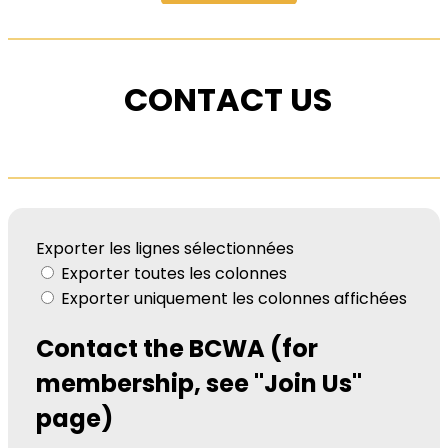
CONTACT US