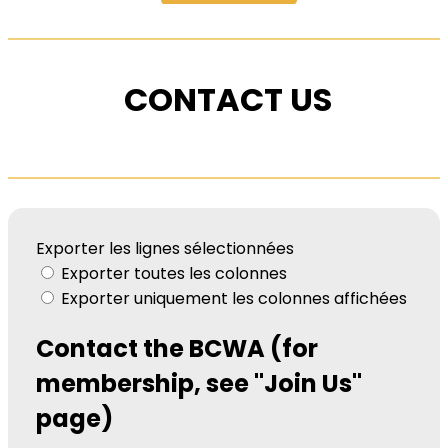
CONTACT US