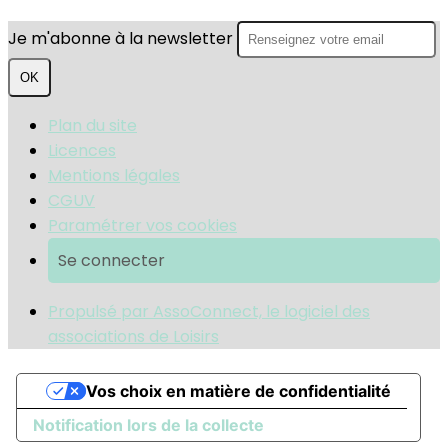
Je m'abonne à la newsletter
OK
Plan du site
Licences
Mentions légales
CGUV
Paramétrer vos cookies
Se connecter
Propulsé par AssoConnect, le logiciel des
associations de Loisirs
Vos choix en matière de confidentialité
Notification lors de la collecte