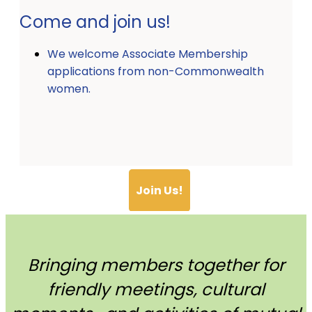
Come and join us!
We welcome Associate Membership
applications from non-Commonwealth
women.
Join Us!
Bringing members together for
friendly meetings, cultural