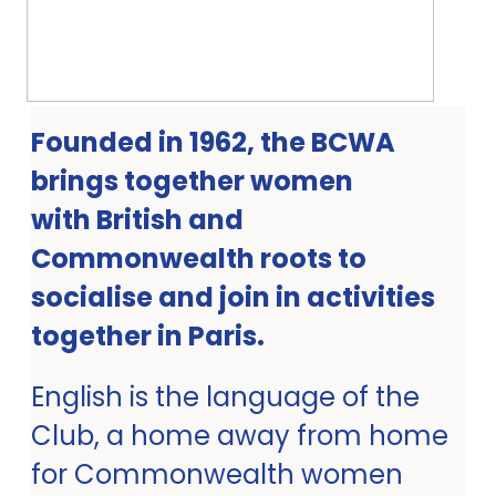
Founded in 1962, the BCWA
brings together women
with British and
Commonwealth roots to
socialise and join in activities
together in Paris.
English is the language of the
Club, a home away from home
for Commonwealth women