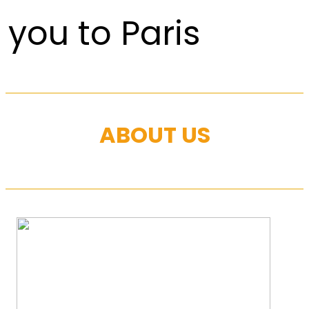
you to Paris
ABOUT US