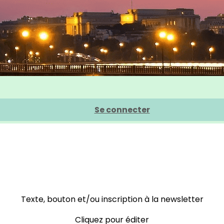
Se connecter
Texte, bouton et/ou inscription à la newsletter
Cliquez pour éditer