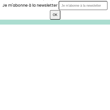
Je m'abonne à la newsletter
OK