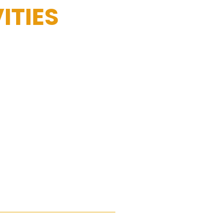
ITIES