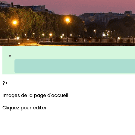
?>
Images de la page d'accueil
Cliquez pour éditer